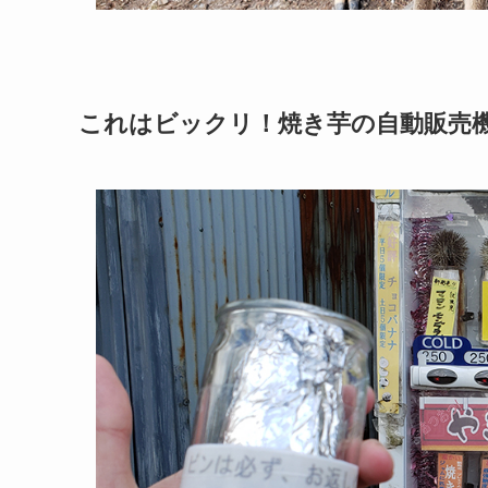
これはビックリ！焼き芋の自動販売