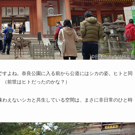
ですよね。奈良公園に入る前から公道にはシカの姿。ヒトと同
。（前世はヒトだったのかな？）
味わえないシカと共生している空間は、まさに非日常のひと時