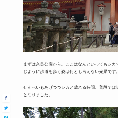
まずは奈良公園から。ここはなんといってもシカ
じように歩道を歩く姿は何とも言えない光景です
せんべいもあげつつシカと戯れる時間。普段では
となりました。