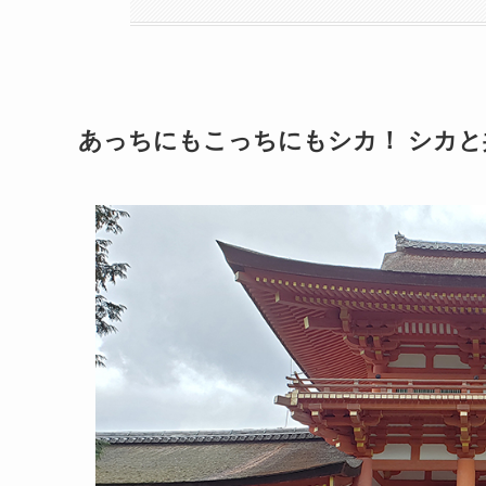
あっちにもこっちにもシカ！ シカと