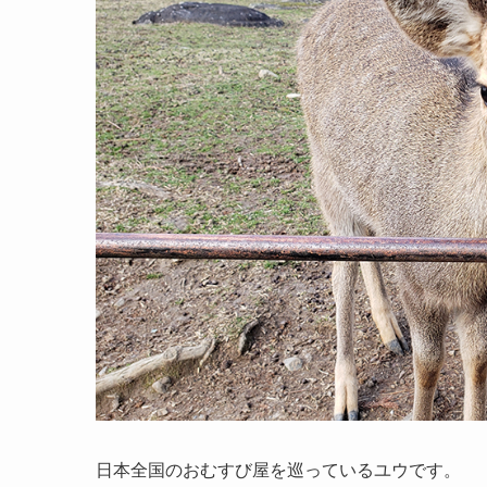
日本全国のおむすび屋を巡っているユウです。