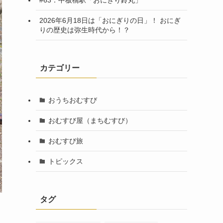
2026年6月18日は「おにぎりの日」！ おにぎ
りの歴史は弥生時代から！？
カテゴリー
おうちおむすび
おむすび屋（まちむすび）
おむすび旅
トピックス
タグ