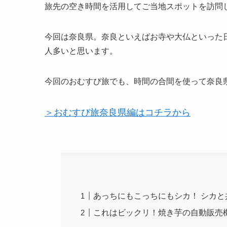
旅先の空き時間を活用してご当地スポットを訪問
今回は奈良県。奈良といえばお寺や大仏といった
人多いと思います。
今回のおむすび旅でも、時間の合間を使って奈良
＞おむすび旅奈良県編はコチラから
あっちにもこっちにもシカ！ シカ
これはビックリ！焼き芋の自動販売