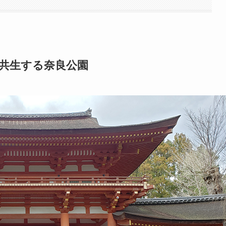
共生する奈良公園