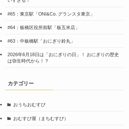
いすぎる！
#65：東京駅「ONI&Co. グランスタ東京」
#64：板橋区役所前駅「板五米店」
#63：中板橋駅「おにぎり鈴丸」
2026年6月18日は「おにぎりの日」！ おにぎりの歴史
は弥生時代から！？
カテゴリー
おうちおむすび
おむすび屋（まちむすび）