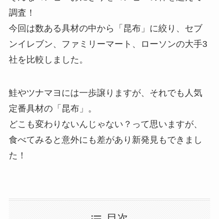
調査！
今回は数ある具材の中から「昆布」に絞り、セブ
ンイレブン、ファミリーマート、ローソンの大手3
社を比較しました。
鮭やツナマヨには一歩譲りますが、それでも人気
定番具材の「昆布」。
どこも変わりないんじゃない？って思いますが、
食べてみると意外にも差があり新発見もできまし
た！
目次