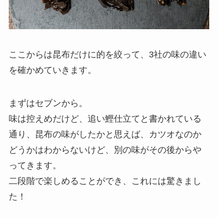
ここからは昆布だけに的を絞って、3社の味の違い
を確かめていきます。
まずはセブンから。
味は控えめだけど、追い鰹仕立てと書かれている
通り、昆布の味がしたかと思えば、カツオなのか
どうかはわからないけど、別の味がその後からや
ってきます。
二段階で楽しめることができ、これには驚きまし
た！