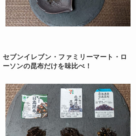
セブンイレブン・ファミリーマート・ロ
ーソンの昆布だけを味比べ！