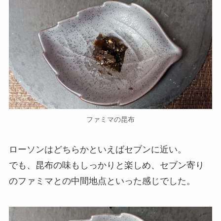
ファミマの昆布
ローソンはどちらかといえばセブンに近い。
でも、昆布の味もしっかりと楽しめ、セブン寄り
のファミマとの中間地点といった感じでした。