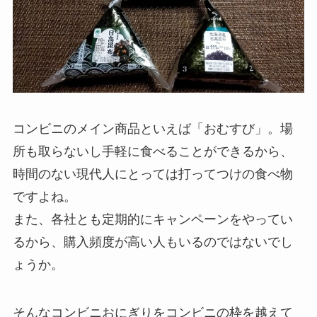
コンビニのメイン商品といえば「おむすび」。場
所も取らないし手軽に食べることができるから、
時間のない現代人にとっては打ってつけの食べ物
ですよね。
また、各社とも定期的にキャンペーンをやってい
るから、購入頻度が高い人もいるのではないでし
ょうか。
そんなコンビニおにぎりをコンビニの枠を越えて