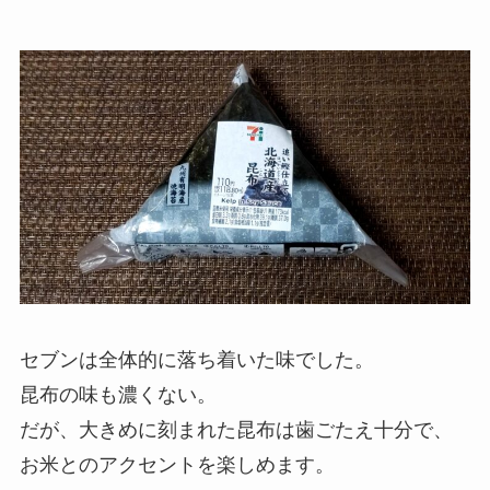
セブンは全体的に落ち着いた味でした。
昆布の味も濃くない。
だが、大きめに刻まれた昆布は歯ごたえ十分で、
お米とのアクセントを楽しめます。