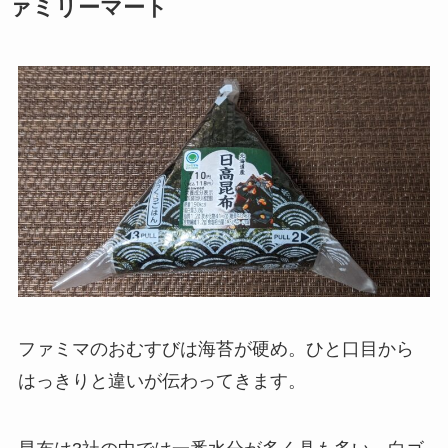
ァミリーマート
ファミマのおむすびは海苔が硬め。ひと口目から
はっきりと違いが伝わってきます。