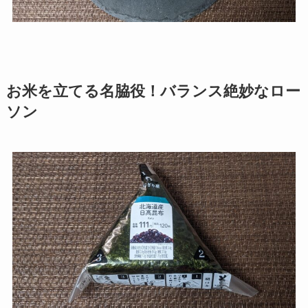
お米を立てる名脇役！バランス絶妙なロー
ソン