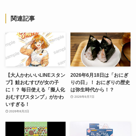
関連記事
【大人かわいいLINEスタン
2026年6月18日は「おにぎ
プ】鮭おむすびが女の子
りの日」！ おにぎりの歴史
に！？ 毎日使える「擬人化
は弥生時代から！？
おむすびスタンプ」がかわ
2026年6月7日
いすぎる！
2026年8月2日