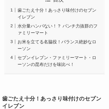
歯ごたえ十分！あっさり味付けのセブン
イレブン
水分量ハンパない！？ パンチ力抜群のフ
ァミリーマート
お米を立てる名脇役！バランス絶妙なロ
ーソン
セブンイレブン・ファミリーマート・ロ
ーソンの昆布だけを味比べ！
歯ごたえ十分！あっさり味付けのセブン
イレブン