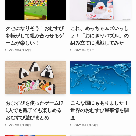
クセになりそう！おむすび
これ、めっちゃムズいっし
を転がして組み合わせるゲ
ょ！「おにぎりパズル」の
ームが楽しい！
組み立てに挑戦してみた
2026年4月12日
2026年2月1日
おむすびを使ったゲーム!?
こんな国にもありました！
1人でも親子でも楽しめる
世界のおむすび屋事情を調
おむすび遊びまとめ
査
2026年1月18日
2025年11月23日