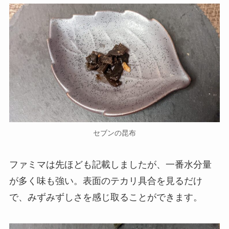
セブンの昆布
ファミマは先ほども記載しましたが、一番水分量
が多く味も強い。表面のテカリ具合を見るだけ
で、みずみずしさを感じ取ることができます。