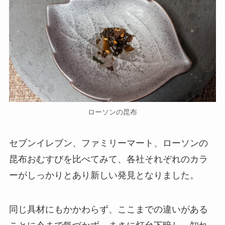
ローソンの昆布
セブンイレブン、ファミリーマート、ローソンの
昆布おむすびを比べてみて、各社それぞれのカラ
ーがしっかりとあり新しい発見となりました。
同じ具材にもかかわらず、ここまでの違いがある