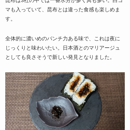
昆布は3社の中では一番水分が多く具も多い。白ゴ
マも入っていて、昆布とは違った食感も楽しめま
す。
全体的に濃いめのパンチ力ある味で、これは夜に
じっくりと味わいたい。日本酒とのマリアージュ
としても良さそうで新しい発見となりました。