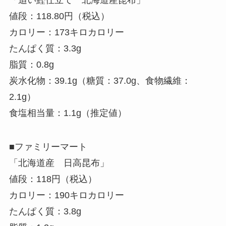
値段：118.80円（税込）
カロリー：173キロカロリー
たんぱく質：3.3g
脂質：0.8g
炭水化物：39.1g（糖質：37.0g、食物繊維：
2.1g）
食塩相当量：1.1g（推定値）
■ファミリーマート
「北海道産 日高昆布」
値段：118円（税込）
カロリー：190キロカロリー
たんぱく質：3.8g