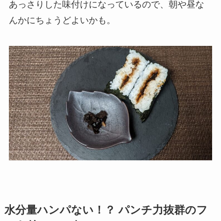
あっさりした味付けになっているので、朝や昼な
んかにちょうどよいかも。
水分量ハンパない！？ パンチ力抜群のフ